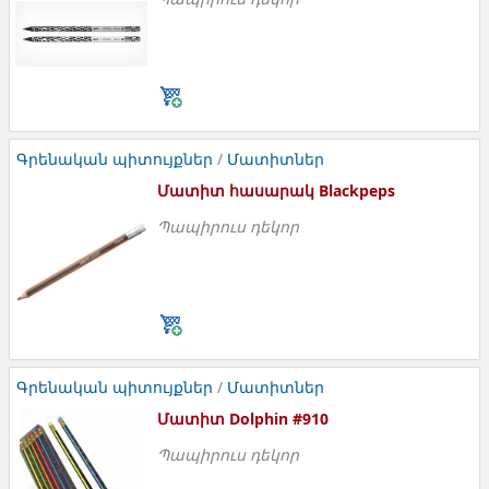
Մատիտներ հասարակ HB
Գրենական պիտույքներ
/
Մատիտներ
Մատիտ հասարակ Blackpeps
Պապիրուս դեկոր
Մատիտ հասարակ blackpeps HB=2
Գրենական պիտույքներ
/
Մատիտներ
Մատիտ Dolphin #910
Պապիրուս դեկոր