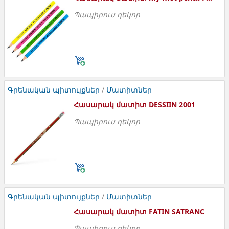
Պապիրուս դեկոր
Հասարակ մատիտ SB
Գրենական պիտույքներ
/
Մատիտներ
Հասարակ մատիտ DESSIIN 2001
Պապիրուս դեկոր
Մատիտներ հասարակ HB (Faber-Castell
)
Գրենական պիտույքներ
/
Մատիտներ
Հասարակ մատիտ FATIN SATRANC
Պապիրուս դեկոր