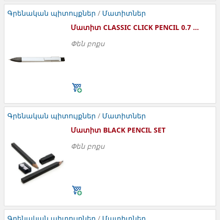
Գրենական պիտույքներ
/
Մատիտներ
Մատիտ CLASSIC CLICK PENCIL 0.7 WHT
Փեն բոքս
EW41MWH07
Գրենական պիտույքներ
/
Մատիտներ
Մատիտ BLACK PENCIL SET
Փեն բոքս
EW1PSA
Գրենական պիտույքներ
/
Մատիտներ