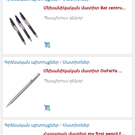
Մեխանիկական մատիտ Bat centrum
Պապիրուս դեկոր
Մատիտ մեխանիկական
Գրենական պիտույքներ
/
Մատիտներ
Մեխանիկական մատիտ OuFeiYa Metal pencil
Պապիրուս դեկոր
Մեխանիկական մատիտ
Գրենական պիտույքներ
/
Մատիտներ
Հասարակ մատիտ my first pencil FATIN